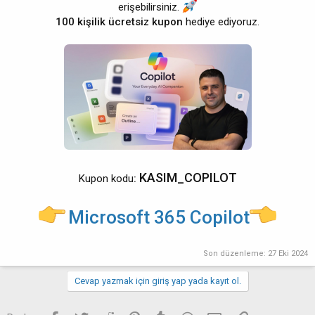
erişebilirsiniz.
100 kişilik ücretsiz kupon
hediye ediyoruz.
KASIM_COPILOT
Kupon kodu
:
Microsoft 365 Copilot
Son düzenleme:
27 Eki 2024
Cevap yazmak için giriş yap yada kayıt ol.