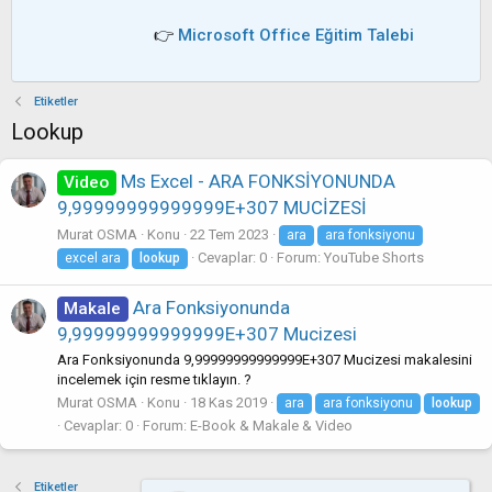
👉
Microsoft Office Eğitim Talebi
Etiketler
Lookup
Ms Excel - ARA FONKSİYONUNDA
Video
9,99999999999999E+307 MUCİZESİ
Murat OSMA
Konu
22 Tem 2023
ara
ara fonksiyonu
Cevaplar: 0
Forum:
YouTube Shorts
excel ara
lookup
Ara Fonksiyonunda
Makale
9,99999999999999E+307 Mucizesi
Ara Fonksiyonunda 9,99999999999999E+307 Mucizesi makalesini
incelemek için resme tıklayın. ?
Murat OSMA
Konu
18 Kas 2019
ara
ara fonksiyonu
lookup
Cevaplar: 0
Forum:
E-Book & Makale & Video
Etiketler