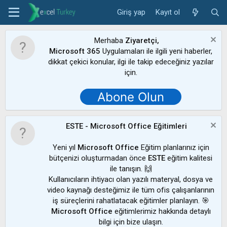
Giriş yap
Kayıt ol
Merhaba
Ziyaretçi,
Microsoft 365
Uygulamaları ile ilgili yeni haberler,
dikkat çekici konular, ilgi ile takip edeceğiniz yazılar
için.
Abone Olun
ESTE - Microsoft Office Eğitimleri
Yeni yıl
Microsoft Office
Eğitim planlarınız için
bütçenizi oluşturmadan önce
ESTE
eğitim kalitesi
ile tanışın. 🙌
Kullanıcıların ihtiyacı olan yazılı materyal, dosya ve
video kaynağı desteğimiz ile tüm ofis çalışanlarının
iş süreçlerini rahatlatacak eğitimler planlayın. 🎯
Microsoft Office
eğitimlerimiz hakkında detaylı
bilgi için bize ulaşın.