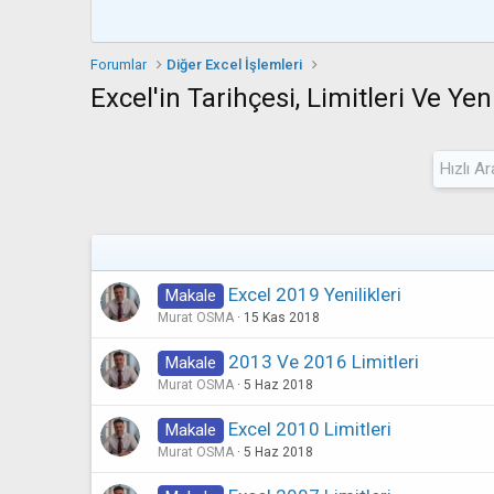
Forumlar
Diğer Excel İşlemleri
Excel'in Tarihçesi, Limitleri Ve Yeni
Excel 2019 Yenilikleri
Makale
Murat OSMA
15 Kas 2018
2013 Ve 2016 Limitleri
Makale
Murat OSMA
5 Haz 2018
Excel 2010 Limitleri
Makale
Murat OSMA
5 Haz 2018