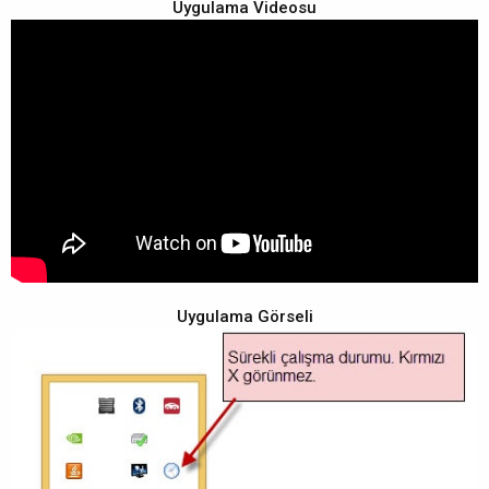
Uygulama Videosu
Uygulama Görseli