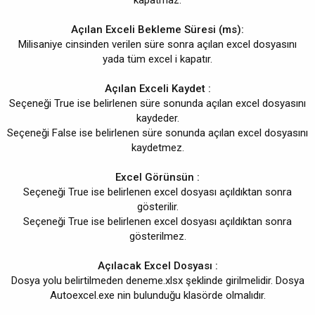
kapatmaz.
Açılan Exceli Bekleme Süresi (ms):
Milisaniye cinsinden verilen süre sonra açılan excel dosyasını
yada tüm excel i kapatır.
Açılan Exceli Kaydet :
Seçeneği True ise belirlenen süre sonunda açılan excel dosyasını
kaydeder.
Seçeneği False ise belirlenen süre sonunda açılan excel dosyasını
kaydetmez.
Excel Görünsün :
Seçeneği True ise belirlenen excel dosyası açıldıktan sonra
gösterilir.
Seçeneği True ise belirlenen excel dosyası açıldıktan sonra
gösterilmez.
Açılacak Excel Dosyası :
Dosya yolu belirtilmeden deneme.xlsx şeklinde girilmelidir. Dosya
Autoexcel.exe nin bulunduğu klasörde olmalıdır.